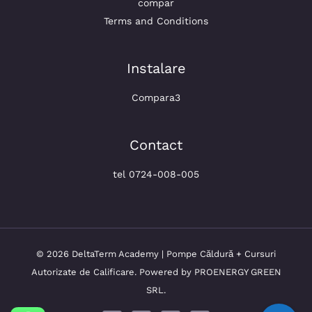
compar
Terms and Conditions
Instalare
Compara3
Contact
tel 0724-008-005
© 2026 DeltaTerm Academy | Pompe Căldură + Cursuri
Autorizate de Calificare. Powered by PROENERGY GREEN
SRL.