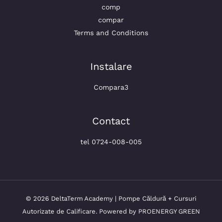
comp
compar
Terms and Conditions
Instalare
Compara3
Contact
tel 0724-008-005
© 2026 DeltaTerm Academy | Pompe Căldură + Cursuri
Autorizate de Calificare. Powered by PROENERGY GREEN