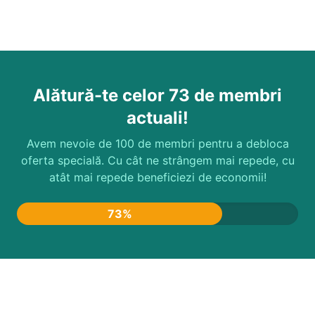
Alătură-te celor
73
de membri
actuali!
Avem nevoie de 100 de membri pentru a debloca
oferta specială. Cu cât ne strângem mai repede, cu
atât mai repede beneficiezi de economii!
73%