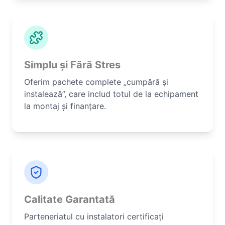
Simplu și Fără Stres
Oferim pachete complete „cumpără și
instalează”, care includ totul de la echipament
la montaj și finanțare.
Calitate Garantată
Parteneriatul cu instalatori certificați