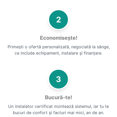
2
Economisește!
Primești o ofertă personalizată, negociată la sânge,
ce include echipament, instalare și finanțare.
3
Bucură-te!
Un instalator certificat montează sistemul, iar tu te
bucuri de confort și facturi mai mici, an de an.