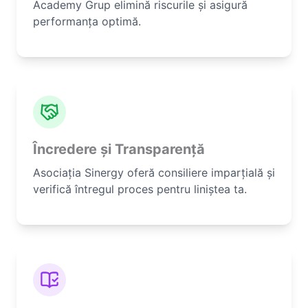
Academy Grup elimină riscurile și asigură
performanța optimă.
Încredere și Transparență
Asociația Sinergy oferă consiliere imparțială și
verifică întregul proces pentru liniștea ta.