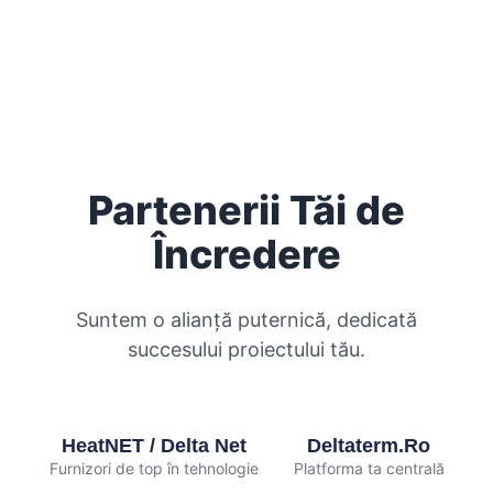
Partenerii Tăi de
Încredere
Suntem o alianță puternică, dedicată
succesului proiectului tău.
HeatNET / Delta Net
Deltaterm.ro
Furnizori de top în tehnologie
Platforma ta centrală