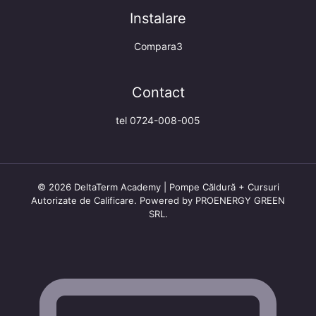
Instalare
Compara3
Contact
tel 0724-008-005
© 2026 DeltaTerm Academy | Pompe Căldură + Cursuri
Autorizate de Calificare. Powered by PROENERGY GREEN
SRL.