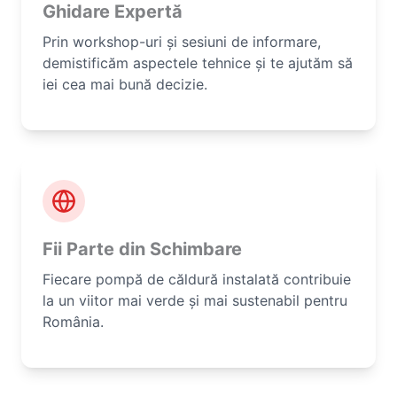
Ghidare Expertă
Prin workshop-uri și sesiuni de informare,
demistificăm aspectele tehnice și te ajutăm să
iei cea mai bună decizie.
Fii Parte din Schimbare
Fiecare pompă de căldură instalată contribuie
la un viitor mai verde și mai sustenabil pentru
România.