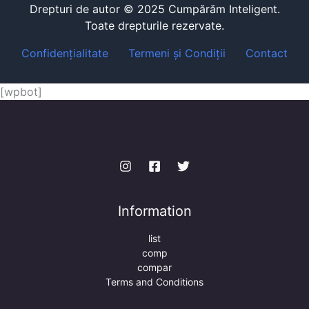
Drepturi de autor © 2025 Cumpărăm Inteligent.
Toate drepturile rezervate.
Confidențialitate
Termeni și Condiții
Contact
[wpbot]
Information
list
comp
compar
Terms and Conditions