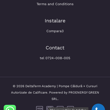
Terms and Conditions
Instalare
Compara3
Contact
tel 0724-008-005
© 2026 DeltaTerm Academy | Pompe Căldură + Cursuri
Autorizate de Calificare. Powered by PROENERGY GREEN
SRL.