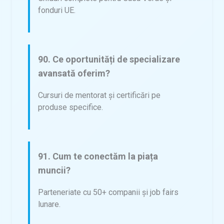
fonduri UE.
90. Ce oportunități de specializare
avansată oferim?
Cursuri de mentorat și certificări pe
produse specifice.
91. Cum te conectăm la piața
muncii?
Parteneriate cu 50+ companii și job fairs
lunare.