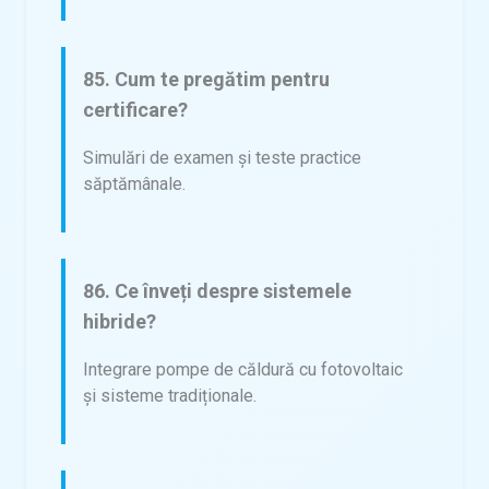
85. Cum te pregătim pentru
certificare?
Simulări de examen și teste practice
săptămânale.
86. Ce înveți despre sistemele
hibride?
Integrare pompe de căldură cu fotovoltaic
și sisteme tradiționale.