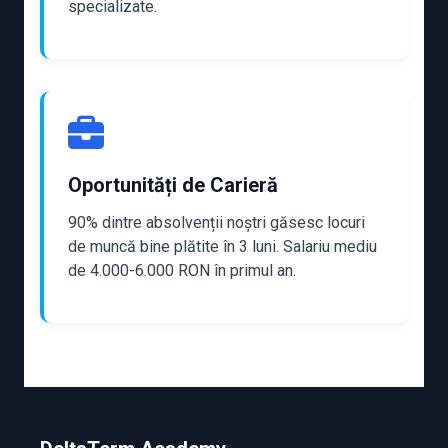
specializate.
Oportunități de Carieră
90% dintre absolvenții noștri găsesc locuri
de muncă bine plătite în 3 luni. Salariu mediu
de 4.000-6.000 RON în primul an.