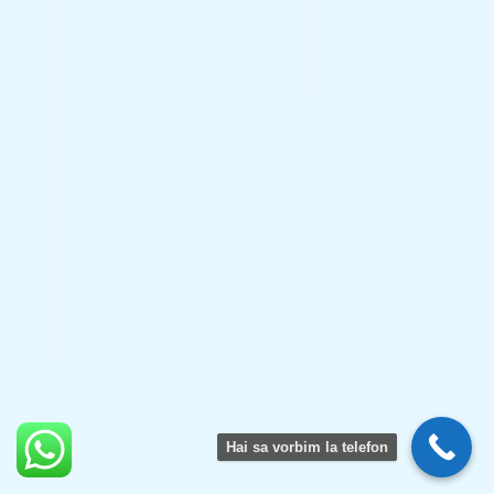
Hai sa vorbim la telefon